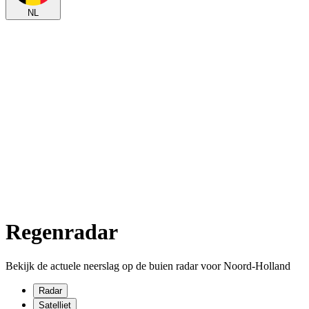
NL
Regenradar
Bekijk de actuele neerslag op de buien radar voor Noord-Holland
Radar
Satelliet