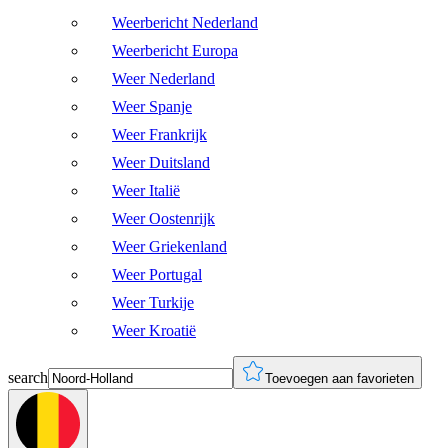
Weerbericht Nederland
Weerbericht Europa
Weer Nederland
Weer Spanje
Weer Frankrijk
Weer Duitsland
Weer Italië
Weer Oostenrijk
Weer Griekenland
Weer Portugal
Weer Turkije
Weer Kroatië
search
Toevoegen aan favorieten