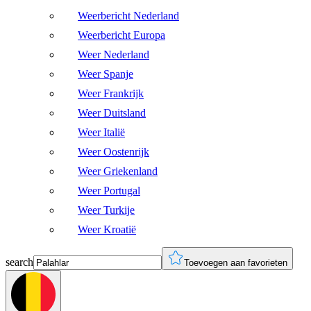
Weerbericht Nederland
Weerbericht Europa
Weer Nederland
Weer Spanje
Weer Frankrijk
Weer Duitsland
Weer Italië
Weer Oostenrijk
Weer Griekenland
Weer Portugal
Weer Turkije
Weer Kroatië
search
Toevoegen aan favorieten