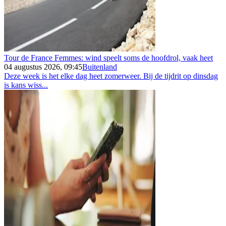
Tour de France Femmes: wind speelt soms de hoofdrol, vaak heet
04 augustus 2026, 09:45
Buitenland
Deze week is het elke dag heet zomerweer. Bij de tijdrit op dinsdag
is kans wiss...