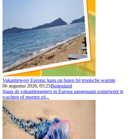
Vakantieweer Europa: kans op buien bij tropische warmte
06 augustus 2026, 05:25
Buitenland
Staan de vakantiegangers in Europa aangenaam zomerweer te
wachten of moeten zij...