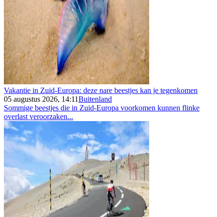
Vakantie in Zuid-Europa: deze nare beestjes kan je tegenkomen
05 augustus 2026, 14:11
Buitenland
Sommige beestjes die in Zuid-Europa voorkomen kunnen flinke
overlast veroorzaken...