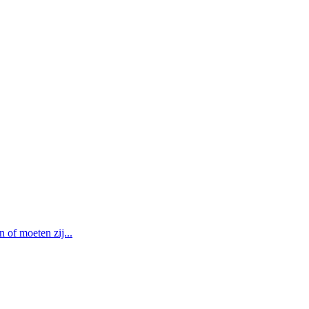
of moeten zij...