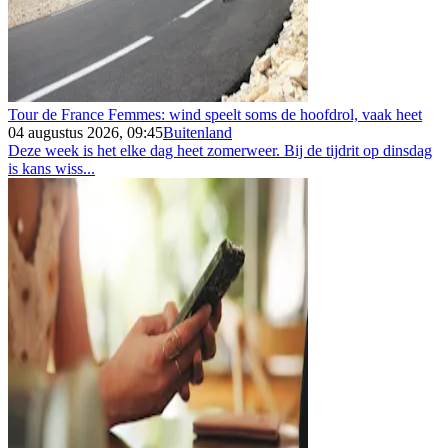
Tour de France Femmes: wind speelt soms de hoofdrol, vaak heet
04 augustus 2026, 09:45
Buitenland
Deze week is het elke dag heet zomerweer. Bij de tijdrit op dinsdag
is kans wiss...