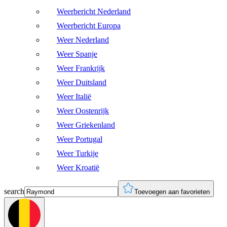
Weerbericht Nederland
Weerbericht Europa
Weer Nederland
Weer Spanje
Weer Frankrijk
Weer Duitsland
Weer Italië
Weer Oostenrijk
Weer Griekenland
Weer Portugal
Weer Turkije
Weer Kroatië
search
Toevoegen aan favorieten