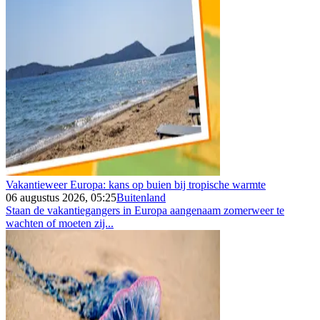
Vakantieweer Europa: kans op buien bij tropische warmte
06 augustus 2026, 05:25
Buitenland
Staan de vakantiegangers in Europa aangenaam zomerweer te
wachten of moeten zij...