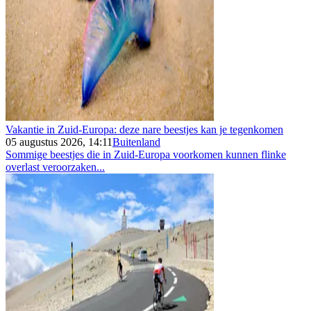
Vakantie in Zuid-Europa: deze nare beestjes kan je tegenkomen
05 augustus 2026, 14:11
Buitenland
Sommige beestjes die in Zuid-Europa voorkomen kunnen flinke
overlast veroorzaken...