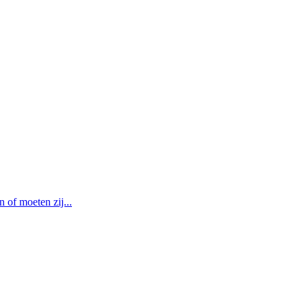
of moeten zij...