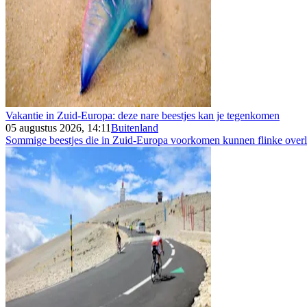
Vakantie in Zuid-Europa: deze nare beestjes kan je tegenkomen
05 augustus 2026, 14:11
Buitenland
Sommige beestjes die in Zuid-Europa voorkomen kunnen flinke overla