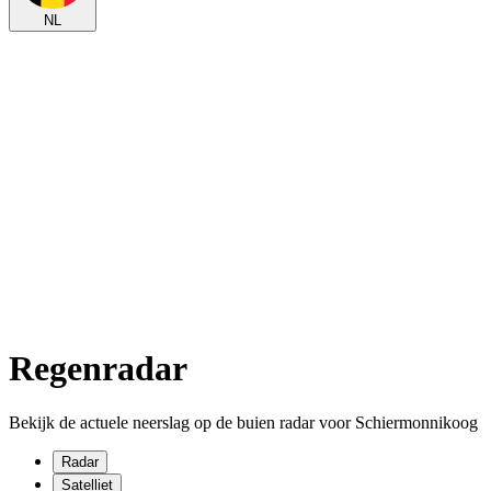
NL
Regenradar
Bekijk de actuele neerslag op de buien radar voor Schiermonnikoog
Radar
Satelliet