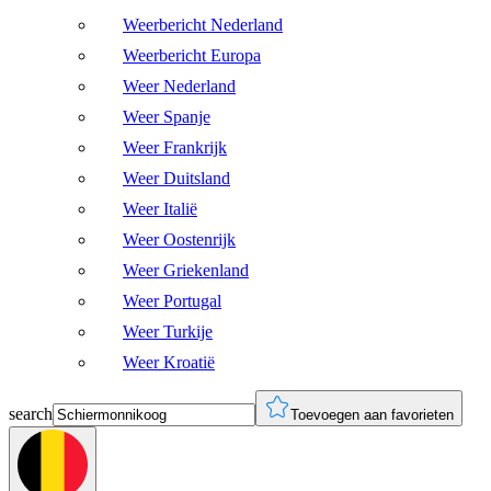
Weerbericht Nederland
Weerbericht Europa
Weer Nederland
Weer Spanje
Weer Frankrijk
Weer Duitsland
Weer Italië
Weer Oostenrijk
Weer Griekenland
Weer Portugal
Weer Turkije
Weer Kroatië
search
Toevoegen aan favorieten