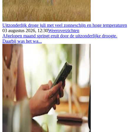
Uitzonderlijk droge juli met veel zonneschijn en hoge temperaturen
03 augustus 2026, 12:30
Weeroverzichten
Afgelopen maand springt eruit door de uitzonderlijke droogte.
Daarbij was het wa...