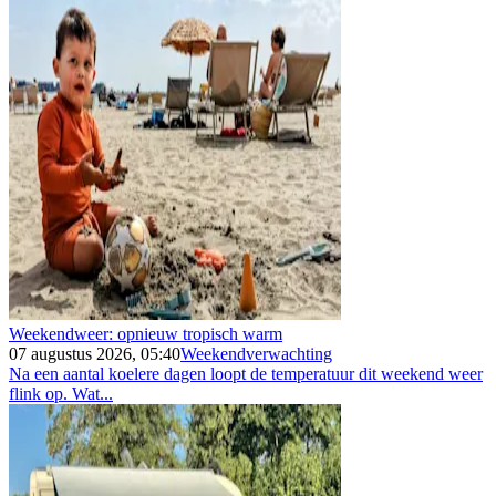
Weekendweer: opnieuw tropisch warm
07 augustus 2026, 05:40
Weekendverwachting
Na een aantal koelere dagen loopt de temperatuur dit weekend weer
flink op. Wat...