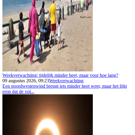
Weekverwachting: tijdelijk minder heet, maar voor hoe lang?
09 augustus 2026, 09:23
Weekverwachting
Een noordwestenwind brengt iets minder heet weer, maar het lijkt
erop dat de vol...