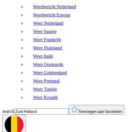
Weerbericht Nederland
Weerbericht Europa
Weer Nederland
Weer Spanje
Weer Frankrijk
Weer Duitsland
Weer Italië
Weer Oostenrijk
Weer Griekenland
Weer Portugal
Weer Turkije
Weer Kroatië
search
Toevoegen aan favorieten