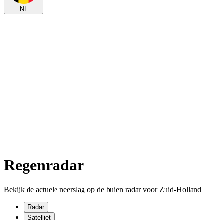
NL
Regenradar
Bekijk de actuele neerslag op de buien radar voor Zuid-Holland
Radar
Satelliet