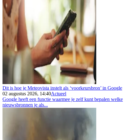
Dit is hoe je Meteovista instelt als ‘voorkeursbron’ in Google
02 augustus 2026, 14:40
Actueel
Google heeft een functie waarmee je zelf kunt bepalen welke
nieuwsbronnen je als...