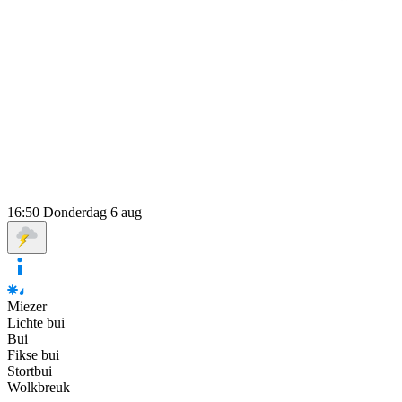
16:50
Donderdag 6 aug
Miezer
Lichte bui
Bui
Fikse bui
Stortbui
Wolkbreuk