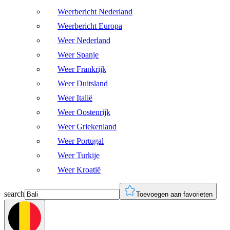
Weerbericht Nederland
Weerbericht Europa
Weer Nederland
Weer Spanje
Weer Frankrijk
Weer Duitsland
Weer Italië
Weer Oostenrijk
Weer Griekenland
Weer Portugal
Weer Turkije
Weer Kroatië
search
Toevoegen aan favorieten