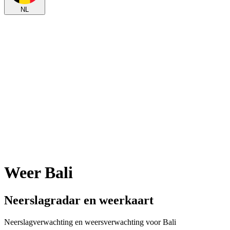
NL
Weer Bali
Neerslagradar en weerkaart
Neerslagverwachting en weersverwachting voor Bali