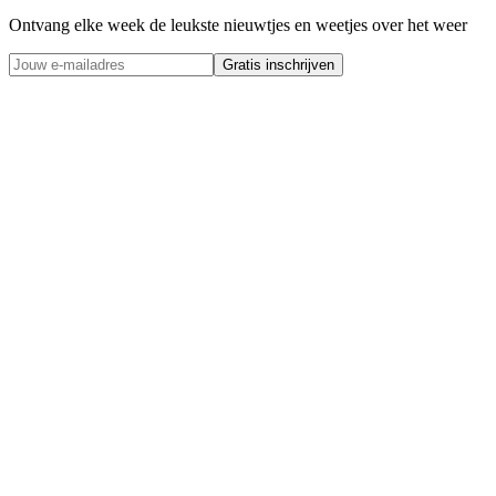
Ontvang elke week de leukste nieuwtjes en weetjes over het weer
Gratis inschrijven