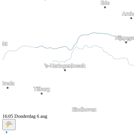
16:05
Donderdag 6 aug