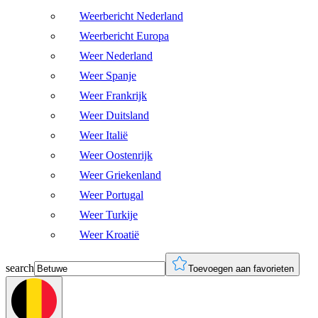
Weerbericht Nederland
Weerbericht Europa
Weer Nederland
Weer Spanje
Weer Frankrijk
Weer Duitsland
Weer Italië
Weer Oostenrijk
Weer Griekenland
Weer Portugal
Weer Turkije
Weer Kroatië
search
Toevoegen aan favorieten