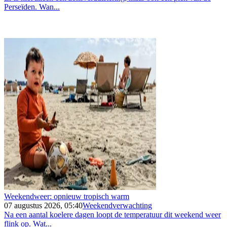
Perseïden. Wan...
Weekendweer: opnieuw tropisch warm
07 augustus 2026, 05:40
Weekendverwachting
Na een aantal koelere dagen loopt de temperatuur dit weekend weer
flink op. Wat...