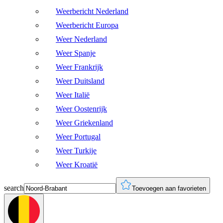
Weerbericht Nederland
Weerbericht Europa
Weer Nederland
Weer Spanje
Weer Frankrijk
Weer Duitsland
Weer Italië
Weer Oostenrijk
Weer Griekenland
Weer Portugal
Weer Turkije
Weer Kroatië
search
Toevoegen aan favorieten