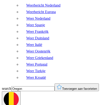
Weerbericht Nederland
Weerbericht Europa
Weer Nederland
Weer Spanje
Weer Frankrijk
Weer Duitsland
Weer Italië
Weer Oostenrijk
Weer Griekenland
Weer Portugal
Weer Turkije
Weer Kroatië
search
Toevoegen aan favorieten