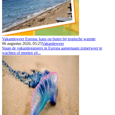
Vakantieweer Europa: kans op buien bij tropische warmte
06 augustus 2026, 05:25
Vakantieweer
Staan de vakantiegangers in Europa aangenaam zomerweer te
wachten of moeten zij...