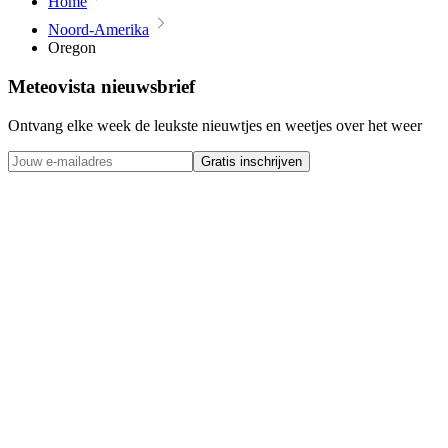
Home
Noord-Amerika
Oregon
Meteovista nieuwsbrief
Ontvang elke week de leukste nieuwtjes en weetjes over het weer
Gratis inschrijven