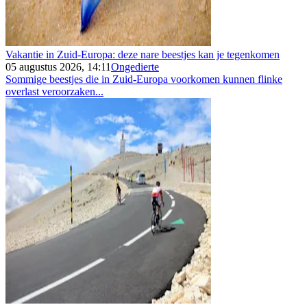
Vakantie in Zuid-Europa: deze nare beestjes kan je tegenkomen
05 augustus 2026, 14:11
Ongedierte
Sommige beestjes die in Zuid-Europa voorkomen kunnen flinke
overlast veroorzaken...