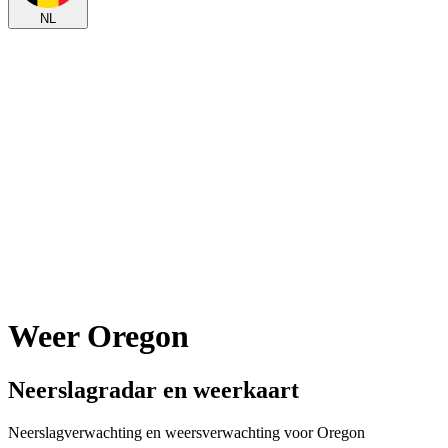
NL
Weer Oregon
Neerslagradar en weerkaart
Neerslagverwachting en weersverwachting voor Oregon