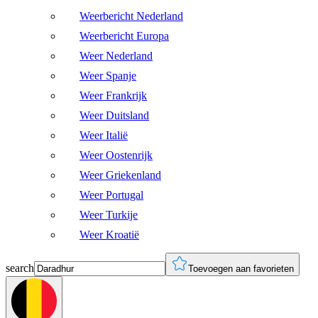
Weerbericht Nederland
Weerbericht Europa
Weer Nederland
Weer Spanje
Weer Frankrijk
Weer Duitsland
Weer Italië
Weer Oostenrijk
Weer Griekenland
Weer Portugal
Weer Turkije
Weer Kroatië
search
Toevoegen aan favorieten