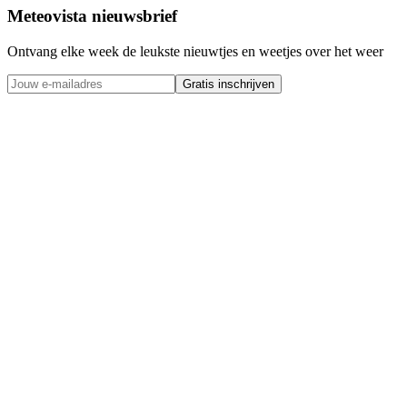
Meteovista nieuwsbrief
Ontvang elke week de leukste nieuwtjes en weetjes over het weer
Gratis inschrijven