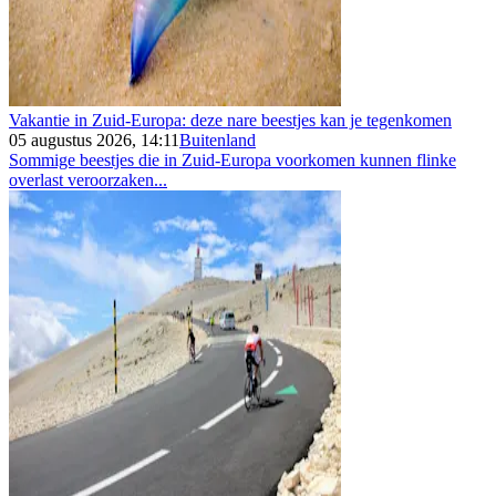
Vakantie in Zuid-Europa: deze nare beestjes kan je tegenkomen
05 augustus 2026, 14:11
Buitenland
Sommige beestjes die in Zuid-Europa voorkomen kunnen flinke
overlast veroorzaken...