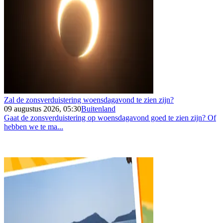
Zal de zonsverduistering woensdagavond te zien zijn?
09 augustus 2026, 05:30
Buitenland
Gaat de zonsverduistering op woensdagavond goed te zien zijn? Of
hebben we te ma...