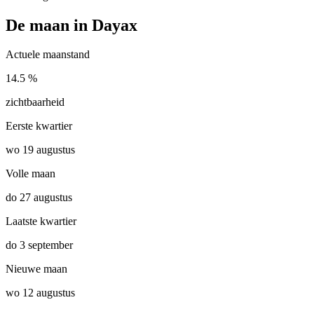
De maan in Dayax
Actuele maanstand
14.5 %
zichtbaarheid
Eerste kwartier
wo 19 augustus
Volle maan
do 27 augustus
Laatste kwartier
do 3 september
Nieuwe maan
wo 12 augustus