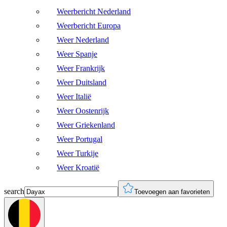
Weerbericht Nederland
Weerbericht Europa
Weer Nederland
Weer Spanje
Weer Frankrijk
Weer Duitsland
Weer Italië
Weer Oostenrijk
Weer Griekenland
Weer Portugal
Weer Turkije
Weer Kroatië
search
Toevoegen aan favorieten