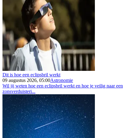
Dit is hoe een eclipsbril werkt
09 augustus 2026, 05:00
Astronomie
Wil jij weten hoe een eclipsbril werkt en hoe je veilig naar een
zonsverduisteri...