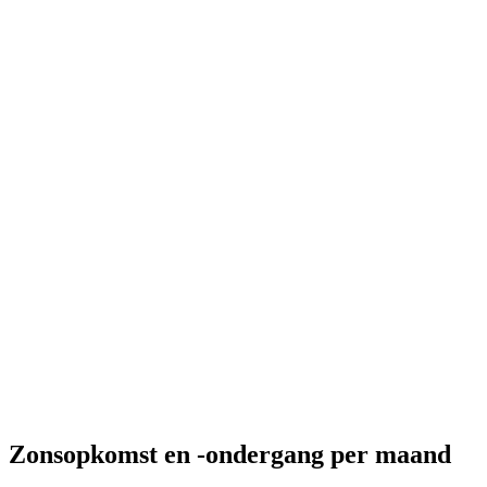
Zonsopkomst en -ondergang per maand