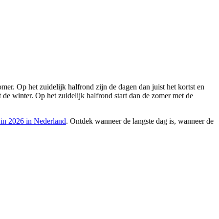
er. Op het zuidelijk halfrond zijn de dagen dan juist het kortst en
t de winter. Op het zuidelijk halfrond start dan de zomer met de
 in 2026 in Nederland
. Ontdek wanneer de langste dag is, wanneer de