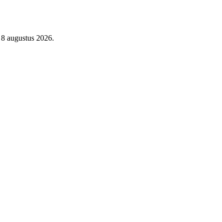
 8 augustus 2026.