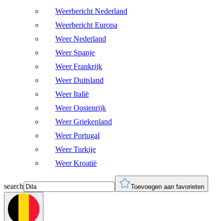
Weerbericht Nederland
Weerbericht Europa
Weer Nederland
Weer Spanje
Weer Frankrijk
Weer Duitsland
Weer Italië
Weer Oostenrijk
Weer Griekenland
Weer Portugal
Weer Turkije
Weer Kroatië
search
Toevoegen aan favorieten