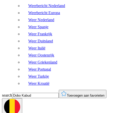
Weerbericht Nederland
Weerbericht Europa
Weer Nederland
Weer Spanje
Weer Frankrijk
Weer Duitsland
Weer Italië
Weer Oostenrijk
Weer Griekenland
Weer Portugal
Weer Turkije
Weer Kroatië
search
Toevoegen aan favorieten