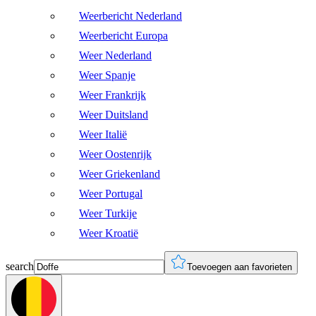
Weerbericht Nederland
Weerbericht Europa
Weer Nederland
Weer Spanje
Weer Frankrijk
Weer Duitsland
Weer Italië
Weer Oostenrijk
Weer Griekenland
Weer Portugal
Weer Turkije
Weer Kroatië
search
Toevoegen aan favorieten