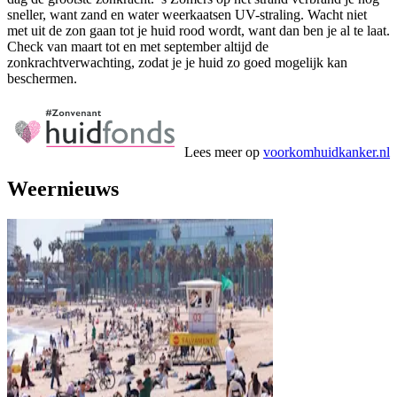
sneller, want zand en water weerkaatsen UV-straling. Wacht niet
met uit de zon gaan tot je huid rood wordt, want dan ben je al te laat.
Check van maart tot en met september altijd de
zonkrachtverwachting, zodat je je huid zo goed mogelijk kan
beschermen.
Lees meer op
voorkomhuidkanker.nl
Weernieuws