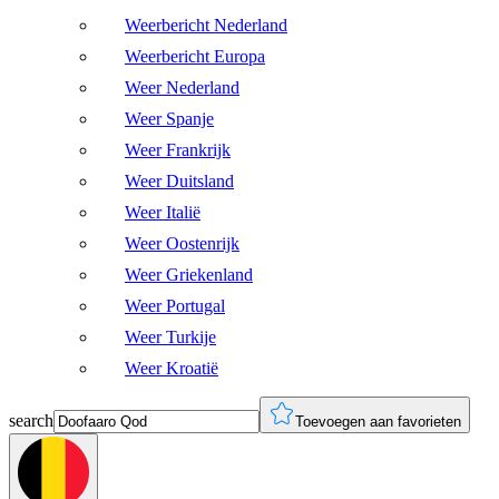
Weerbericht Nederland
Weerbericht Europa
Weer Nederland
Weer Spanje
Weer Frankrijk
Weer Duitsland
Weer Italië
Weer Oostenrijk
Weer Griekenland
Weer Portugal
Weer Turkije
Weer Kroatië
search
Toevoegen aan favorieten