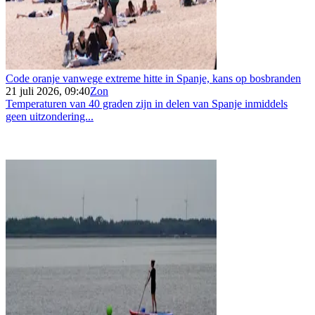
Code oranje vanwege extreme hitte in Spanje, kans op bosbranden
21 juli 2026, 09:40
Zon
Temperaturen van 40 graden zijn in delen van Spanje inmiddels
geen uitzondering...