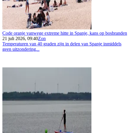
Code oranje vanwege extreme hitte in Spanje, kans op bosbranden
21 juli 2026, 09:40
Zon
Temperaturen van 40 graden zijn in delen van Spanje inmiddels
geen uitzondering...