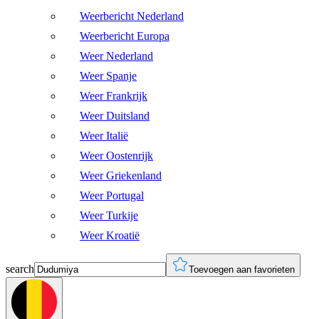
Weerbericht Nederland
Weerbericht Europa
Weer Nederland
Weer Spanje
Weer Frankrijk
Weer Duitsland
Weer Italië
Weer Oostenrijk
Weer Griekenland
Weer Portugal
Weer Turkije
Weer Kroatië
search
Toevoegen aan favorieten