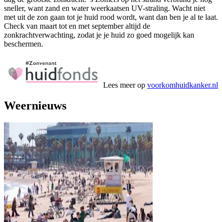
sneller, want zand en water weerkaatsen UV-straling. Wacht niet
met uit de zon gaan tot je huid rood wordt, want dan ben je al te laat.
Check van maart tot en met september altijd de
zonkrachtverwachting, zodat je je huid zo goed mogelijk kan
beschermen.
Lees meer op
voorkomhuidkanker.nl
Weernieuws