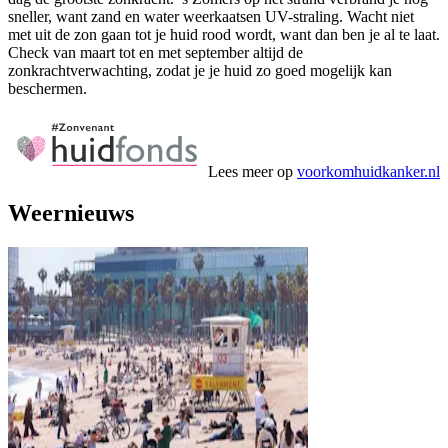
sneller, want zand en water weerkaatsen UV-straling. Wacht niet
met uit de zon gaan tot je huid rood wordt, want dan ben je al te laat.
Check van maart tot en met september altijd de
zonkrachtverwachting, zodat je je huid zo goed mogelijk kan
beschermen.
Lees meer op
voorkomhuidkanker.nl
Weernieuws