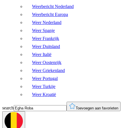
Weerbericht Nederland
Weerbericht Europa
Weer Nederland
Weer Spanje
Weer Frankrijk
Weer Duitsland
Weer Italië
Weer Oostenrijk
Weer Griekenland
Weer Portugal
Weer Turkije
Weer Kroatië
search
Toevoegen aan favorieten