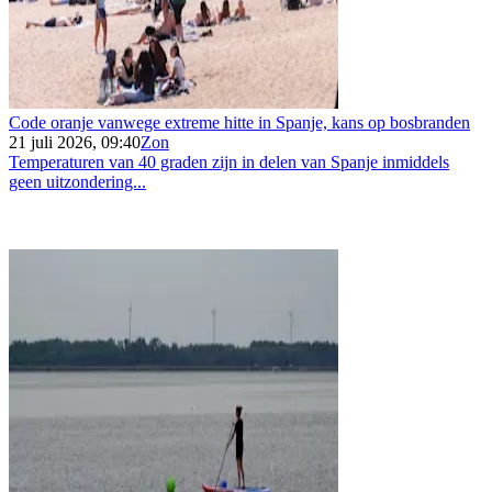
Code oranje vanwege extreme hitte in Spanje, kans op bosbranden
21 juli 2026, 09:40
Zon
Temperaturen van 40 graden zijn in delen van Spanje inmiddels
geen uitzondering...