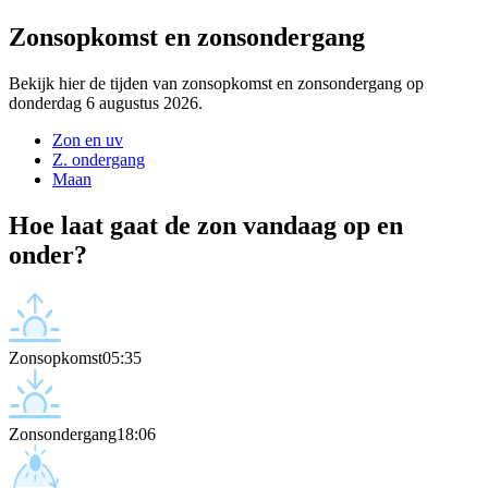
Zonsopkomst en zonsondergang
Bekijk hier de tijden van zonsopkomst en zonsondergang op
donderdag 6 augustus 2026.
Zon en uv
Z. ondergang
Maan
Hoe laat gaat de zon vandaag op en
onder?
Zonsopkomst
05:35
Zonsondergang
18:06