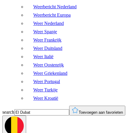
Weerbericht Nederland
Weerbericht Europa
Weer Nederland
Weer Spanje
Weer Frankrijk
Weer Duitsland
Weer Italië
Weer Oostenrijk
Weer Griekenland
Weer Portugal
Weer Turkije
Weer Kroatië
search
Toevoegen aan favorieten