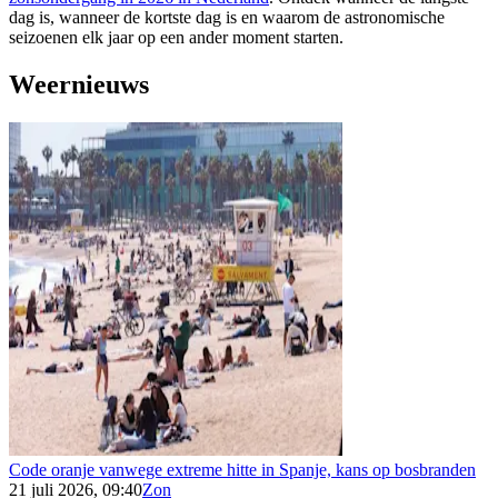
dag is, wanneer de kortste dag is en waarom de astronomische
seizoenen elk jaar op een ander moment starten.
Weernieuws
Code oranje vanwege extreme hitte in Spanje, kans op bosbranden
21 juli 2026, 09:40
Zon