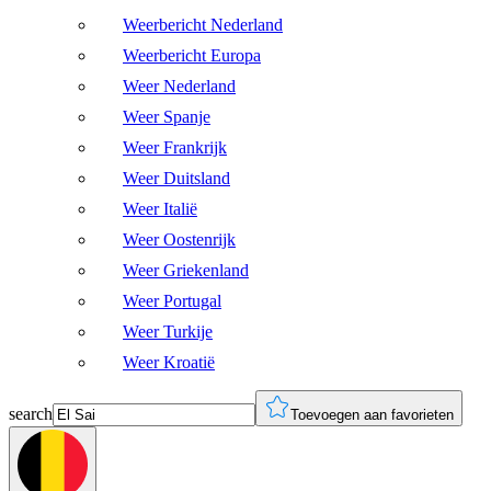
Weerbericht Nederland
Weerbericht Europa
Weer Nederland
Weer Spanje
Weer Frankrijk
Weer Duitsland
Weer Italië
Weer Oostenrijk
Weer Griekenland
Weer Portugal
Weer Turkije
Weer Kroatië
search
Toevoegen aan favorieten