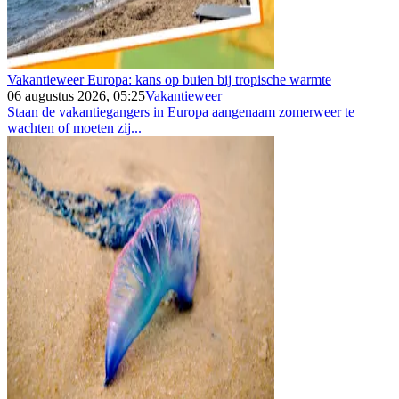
Vakantieweer Europa: kans op buien bij tropische warmte
06 augustus 2026, 05:25
Vakantieweer
Staan de vakantiegangers in Europa aangenaam zomerweer te
wachten of moeten zij...