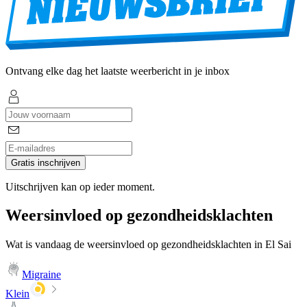
Ontvang elke dag het laatste weerbericht in je inbox
Gratis inschrijven
Uitschrijven kan op ieder moment.
Weersinvloed op gezondheidsklachten
Wat is vandaag de weersinvloed op gezondheidsklachten in El Sai
Migraine
Klein