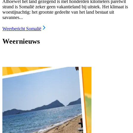
Alhoewel het land gezegend is met honderden kilometers parelwit
strand is Somalië zeker geen vakantieland bij uitstek. Het klimaat is
woestijnachtig: het grootste gedeelte van het land bestaat uit
savannes...
Weerbericht Somalië
Weernieuws