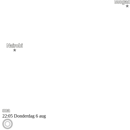
22:05
Donderdag 6 aug