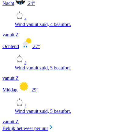
Nacht
24
°
4
Wind vanuit zuid, 4 beaufort.
vanuit Z
Ochtend
27
°
5
Wind vanuit zuid, 5 beaufort.
vanuit Z
Middag
29
°
5
Wind vanuit zuid, 5 beaufort.
vanuit Z
Bekijk het weer per uur