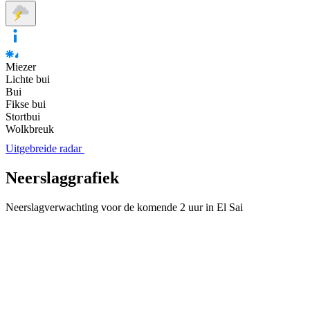
Miezer
Lichte bui
Bui
Fikse bui
Stortbui
Wolkbreuk
Uitgebreide radar
Neerslaggrafiek
Neerslagverwachting voor de komende 2 uur in El Sai