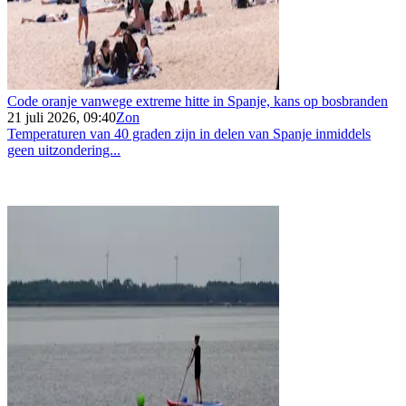
Code oranje vanwege extreme hitte in Spanje, kans op bosbranden
21 juli 2026, 09:40
Zon
Temperaturen van 40 graden zijn in delen van Spanje inmiddels
geen uitzondering...