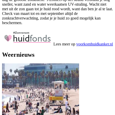
sneller, want zand en water weerkaatsen UV-straling. Wacht niet
met uit de zon gaan tot je huid rood wordt, want dan ben je al te laat.
Check van maart tot en met september altijd de
zonkrachtverwachting, zodat je je huid zo goed mogelijk kan
beschermen.
Lees meer op
voorkomhuidkanker.nl
Weernieuws