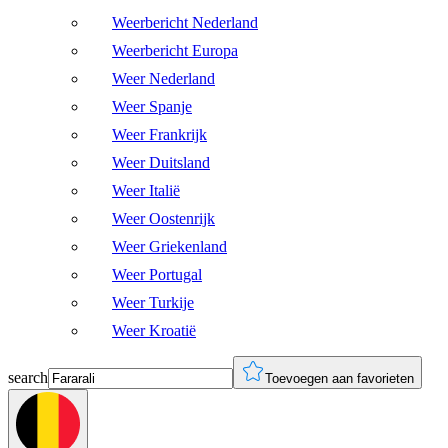
Weerbericht Nederland
Weerbericht Europa
Weer Nederland
Weer Spanje
Weer Frankrijk
Weer Duitsland
Weer Italië
Weer Oostenrijk
Weer Griekenland
Weer Portugal
Weer Turkije
Weer Kroatië
search
Toevoegen aan favorieten