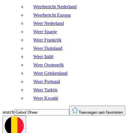
Weerbericht Nederland
Weerbericht Europa
Weer Nederland
Weer Spanje
Weer Frankrijk
Weer Duitsland
Weer Italië
Weer Oostenrijk
Weer Griekenland
Weer Portugal
Weer Turkije
Weer Kroatië
search
Toevoegen aan favorieten