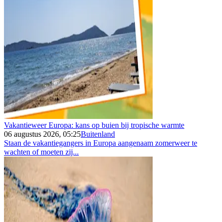
Vakantieweer Europa: kans op buien bij tropische warmte
06 augustus 2026, 05:25
Buitenland
Staan de vakantiegangers in Europa aangenaam zomerweer te
wachten of moeten zij...