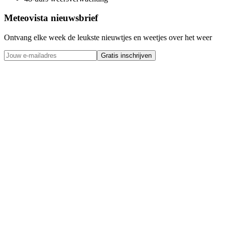
Meteovista nieuwsbrief
Ontvang elke week de leukste nieuwtjes en weetjes over het weer
Gratis inschrijven