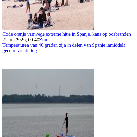
Code oranje vanwege extreme hitte in Spanje, kans op bosbranden
21 juli 2026, 09:40
Zon
Temperaturen van 40 graden zijn in delen van Spanje inmiddels
geen uitzondering...