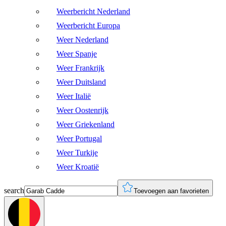
Weerbericht Nederland
Weerbericht Europa
Weer Nederland
Weer Spanje
Weer Frankrijk
Weer Duitsland
Weer Italië
Weer Oostenrijk
Weer Griekenland
Weer Portugal
Weer Turkije
Weer Kroatië
search
Toevoegen aan favorieten