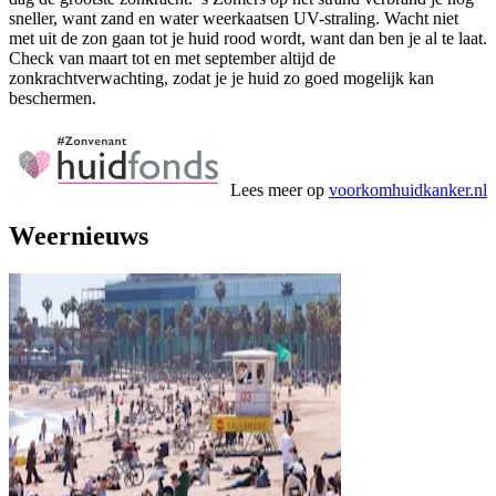
sneller, want zand en water weerkaatsen UV-straling. Wacht niet
met uit de zon gaan tot je huid rood wordt, want dan ben je al te laat.
Check van maart tot en met september altijd de
zonkrachtverwachting, zodat je je huid zo goed mogelijk kan
beschermen.
Lees meer op
voorkomhuidkanker.nl
Weernieuws