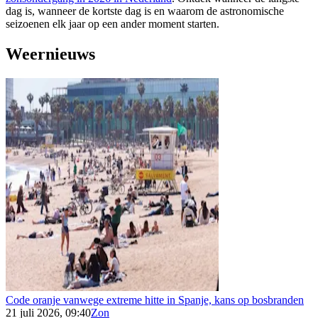
dag is, wanneer de kortste dag is en waarom de astronomische
seizoenen elk jaar op een ander moment starten.
Weernieuws
Code oranje vanwege extreme hitte in Spanje, kans op bosbranden
21 juli 2026, 09:40
Zon