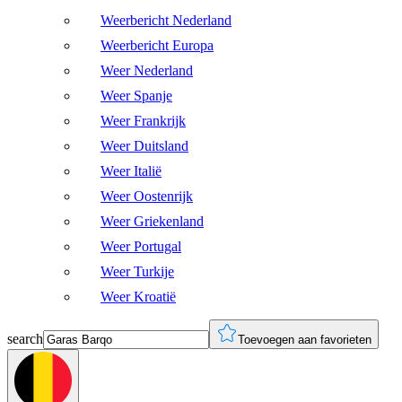
Weerbericht Nederland
Weerbericht Europa
Weer Nederland
Weer Spanje
Weer Frankrijk
Weer Duitsland
Weer Italië
Weer Oostenrijk
Weer Griekenland
Weer Portugal
Weer Turkije
Weer Kroatië
search
Toevoegen aan favorieten