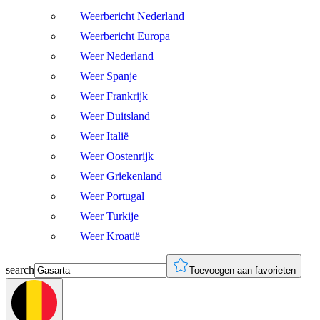
Weerbericht Nederland
Weerbericht Europa
Weer Nederland
Weer Spanje
Weer Frankrijk
Weer Duitsland
Weer Italië
Weer Oostenrijk
Weer Griekenland
Weer Portugal
Weer Turkije
Weer Kroatië
search
Toevoegen aan favorieten