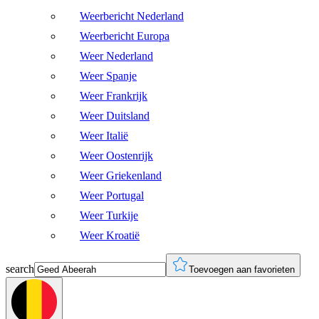
Weerbericht Nederland
Weerbericht Europa
Weer Nederland
Weer Spanje
Weer Frankrijk
Weer Duitsland
Weer Italië
Weer Oostenrijk
Weer Griekenland
Weer Portugal
Weer Turkije
Weer Kroatië
search
Toevoegen aan favorieten