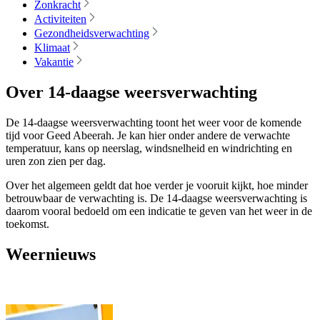
Zonkracht
Activiteiten
Gezondheidsverwachting
Klimaat
Vakantie
Over 14-daagse weersverwachting
De 14-daagse weersverwachting toont het weer voor de komende
tijd voor Geed Abeerah. Je kan hier onder andere de verwachte
temperatuur, kans op neerslag, windsnelheid en windrichting en
uren zon zien per dag.
Over het algemeen geldt dat hoe verder je vooruit kijkt, hoe minder
betrouwbaar de verwachting is. De 14-daagse weersverwachting is
daarom vooral bedoeld om een indicatie te geven van het weer in de
toekomst.
Weernieuws