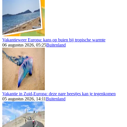
Vakantieweer Europa: kans op buien bij tropische warmte
06 augustus 2026, 05:25
Buitenland
Vakantie in Zuid-Europa: deze nare beestjes kan je tegenkomen
05 augustus 2026, 14:11
Buitenland