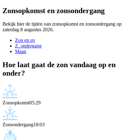
Zonsopkomst en zonsondergang
Bekijk hier de tijden van zonsopkomst en zonsondergang op
zaterdag 8 augustus 2026.
Zon en uv
Z. ondergang
Maan
Hoe laat gaat de zon vandaag op en
onder?
Zonsopkomst
05:29
Zonsondergang
18:03