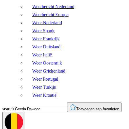
Weerbericht Nederland
Weerbericht Europa
Weer Nederland
Weer Spanje
Weer Frankrijk
Weer Duitsland
Weer Italië
Weer Oostenrijk
Weer Griekenland
Weer Portugal
Weer Turkije
Weer Kroatië
search
Toevoegen aan favorieten