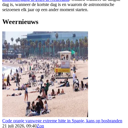
dag is, wanneer de kortste dag is en waarom de astronomische
seizoenen elk jaar op een ander moment starten.
Weernieuws
Code oranje vanwege extreme hitte in Spanje, kans op bosbranden
21 juli 2026, 09:40
Zon