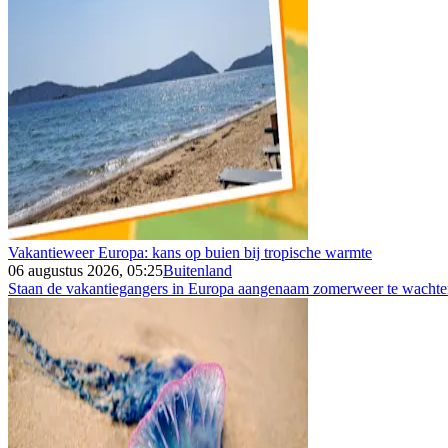
Vakantieweer Europa: kans op buien bij tropische warmte
06 augustus 2026, 05:25
Buitenland
Staan de vakantiegangers in Europa aangenaam zomerweer te wachten 