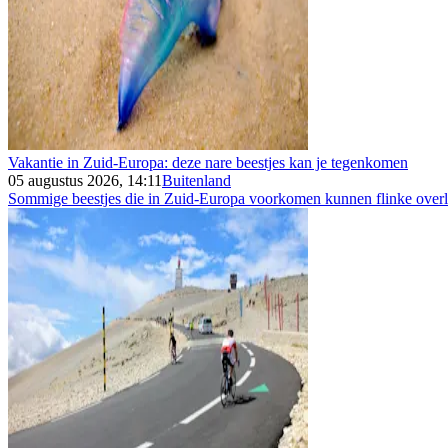
Vakantie in Zuid-Europa: deze nare beestjes kan je tegenkomen
05 augustus 2026, 14:11
Buitenland
Sommige beestjes die in Zuid-Europa voorkomen kunnen flinke overla