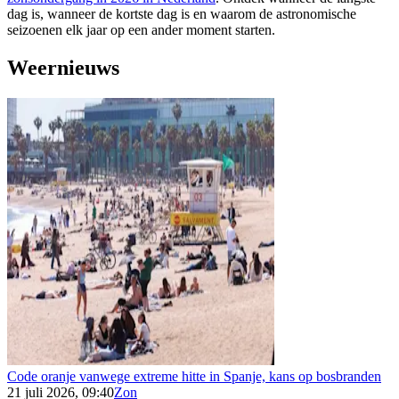
dag is, wanneer de kortste dag is en waarom de astronomische
seizoenen elk jaar op een ander moment starten.
Weernieuws
Code oranje vanwege extreme hitte in Spanje, kans op bosbranden
21 juli 2026, 09:40
Zon