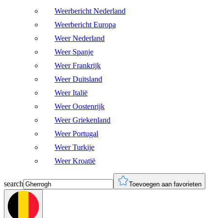
Weerbericht Nederland
Weerbericht Europa
Weer Nederland
Weer Spanje
Weer Frankrijk
Weer Duitsland
Weer Italië
Weer Oostenrijk
Weer Griekenland
Weer Portugal
Weer Turkije
Weer Kroatië
search
Toevoegen aan favorieten