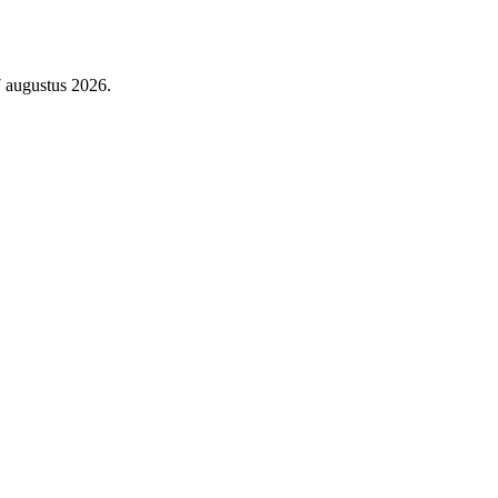
7 augustus 2026.