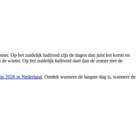
er. Op het zuidelijk halfrond zijn de dagen dan juist het kortst en
t de winter. Op het zuidelijk halfrond start dan de zomer met de
 in 2026 in Nederland
. Ontdek wanneer de langste dag is, wanneer de