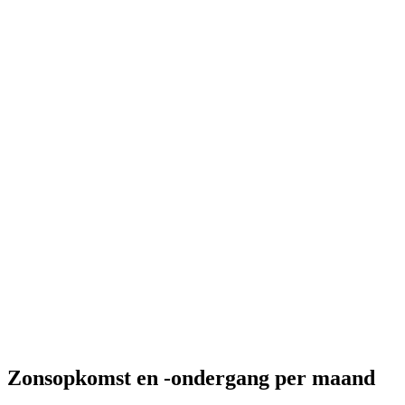
Zonsopkomst en -ondergang per maand