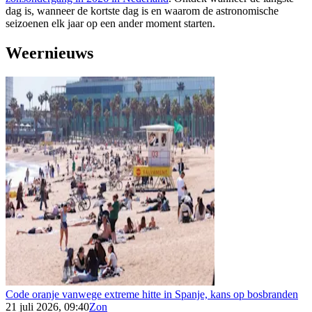
dag is, wanneer de kortste dag is en waarom de astronomische
seizoenen elk jaar op een ander moment starten.
Weernieuws
Code oranje vanwege extreme hitte in Spanje, kans op bosbranden
21 juli 2026, 09:40
Zon