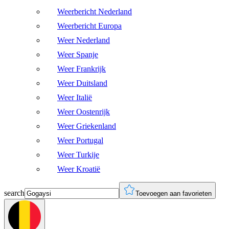
Weerbericht Nederland
Weerbericht Europa
Weer Nederland
Weer Spanje
Weer Frankrijk
Weer Duitsland
Weer Italië
Weer Oostenrijk
Weer Griekenland
Weer Portugal
Weer Turkije
Weer Kroatië
search
Toevoegen aan favorieten