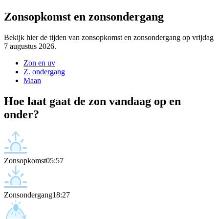
Zonsopkomst en zonsondergang
Bekijk hier de tijden van zonsopkomst en zonsondergang op vrijdag
7 augustus 2026.
Zon en uv
Z. ondergang
Maan
Hoe laat gaat de zon vandaag op en
onder?
Zonsopkomst
05:57
Zonsondergang
18:27