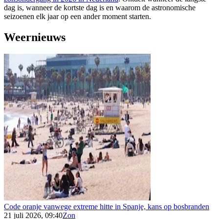
dag is, wanneer de kortste dag is en waarom de astronomische
seizoenen elk jaar op een ander moment starten.
Weernieuws
Code oranje vanwege extreme hitte in Spanje, kans op bosbranden
21 juli 2026, 09:40
Zon