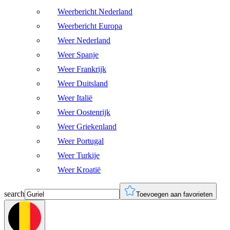
Weerbericht Nederland
Weerbericht Europa
Weer Nederland
Weer Spanje
Weer Frankrijk
Weer Duitsland
Weer Italië
Weer Oostenrijk
Weer Griekenland
Weer Portugal
Weer Turkije
Weer Kroatië
search
Toevoegen aan favorieten