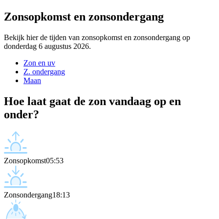
Zonsopkomst en zonsondergang
Bekijk hier de tijden van zonsopkomst en zonsondergang op
donderdag 6 augustus 2026.
Zon en uv
Z. ondergang
Maan
Hoe laat gaat de zon vandaag op en
onder?
Zonsopkomst
05:53
Zonsondergang
18:13