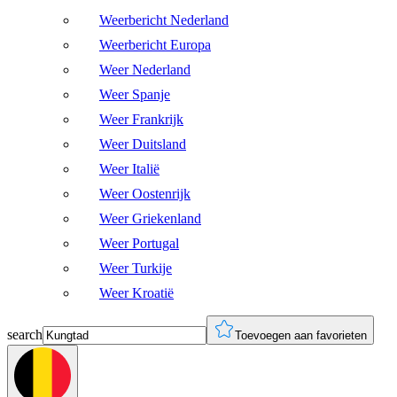
Weerbericht Nederland
Weerbericht Europa
Weer Nederland
Weer Spanje
Weer Frankrijk
Weer Duitsland
Weer Italië
Weer Oostenrijk
Weer Griekenland
Weer Portugal
Weer Turkije
Weer Kroatië
search
Toevoegen aan favorieten