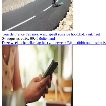
Tour de France Femmes: wind speelt soms de hoofdrol, vaak heet
04 augustus 2026, 09:45
Buitenland
Deze week is het elke dag heet zomerweer. Bij de tijdrit op dinsdag is