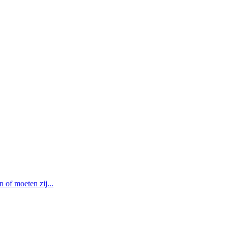
of moeten zij...