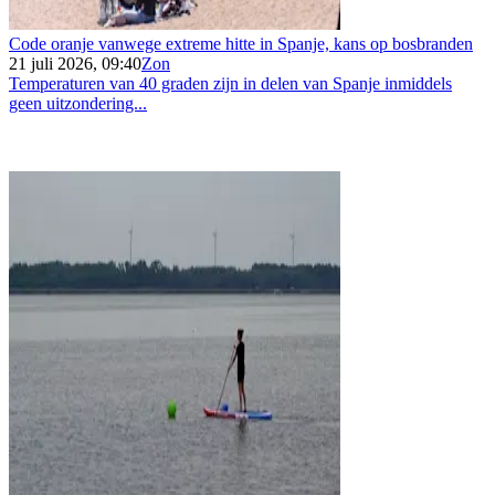
Code oranje vanwege extreme hitte in Spanje, kans op bosbranden
21 juli 2026, 09:40
Zon
Temperaturen van 40 graden zijn in delen van Spanje inmiddels
geen uitzondering...