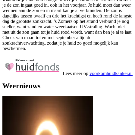
je de zon ingaat goed in, ook in het voorjaar. Je huid moet dan weer
wennen aan de zon en in maart kan je al verbranden. De zon is
dagelijks tussen twaalf en drie het krachtigst en heeft rond de langste
dag de grootste zonkracht. ’s Zomers op het strand verbrand je nog
sneller, want zand en water weerkaatsen UV-straling. Wacht niet
met uit de zon gaan tot je huid rood wordt, want dan ben je al te laat.
Check van maart tot en met september altijd de
zonkrachtverwachting, zodat je je huid zo goed mogelijk kan
beschermen.
Lees meer op
voorkomhuidkanker.nl
Weernieuws