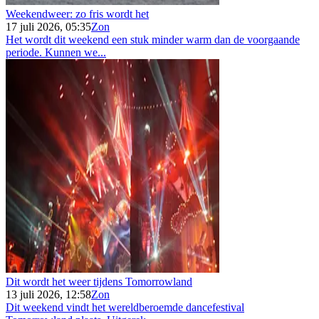
Weekendweer: zo fris wordt het
17 juli 2026, 05:35
Zon
Het wordt dit weekend een stuk minder warm dan de voorgaande
periode. Kunnen we...
Dit wordt het weer tijdens Tomorrowland
13 juli 2026, 12:58
Zon
Dit weekend vindt het wereldberoemde dancefestival