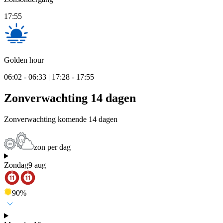
17:55
Golden hour
06:02 - 06:33 | 17:28 - 17:55
Zonverwachting 14 dagen
Zonverwachting komende 14 dagen
zon per dag
Zondag
9 aug
90
%