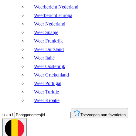
Weerbericht Nederland
Weerbericht Europa
Weer Nederland
Weer Spanje
Weer Frankrijk
Weer Duitsland
Weer Italië
Weer Oostenrijk
Weer Griekenland
Weer Portugal
Weer Turkije
Weer Kroatië
search
Toevoegen aan favorieten