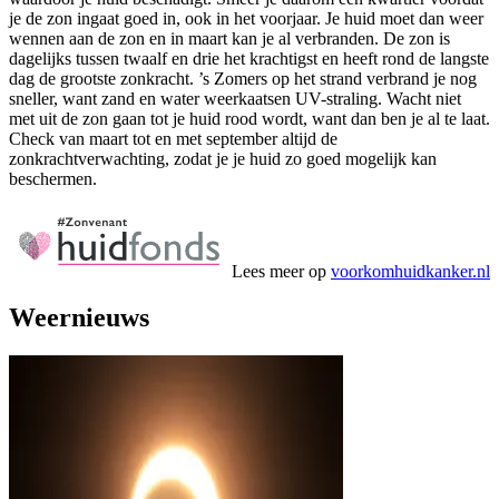
je de zon ingaat goed in, ook in het voorjaar. Je huid moet dan weer
wennen aan de zon en in maart kan je al verbranden. De zon is
dagelijks tussen twaalf en drie het krachtigst en heeft rond de langste
dag de grootste zonkracht. ’s Zomers op het strand verbrand je nog
sneller, want zand en water weerkaatsen UV-straling. Wacht niet
met uit de zon gaan tot je huid rood wordt, want dan ben je al te laat.
Check van maart tot en met september altijd de
zonkrachtverwachting, zodat je je huid zo goed mogelijk kan
beschermen.
Lees meer op
voorkomhuidkanker.nl
Weernieuws