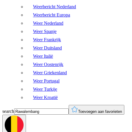
Weerbericht Nederland
Weerbericht Europa
Weer Nederland
Weer Spanje
Weer Frankrijk
Weer Duitsland
Weer Italië
Weer Oostenrijk
Weer Griekenland
Weer Portugal
Weer Turkije
Weer Kroatië
search
Toevoegen aan favorieten