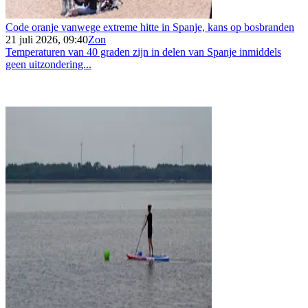
Code oranje vanwege extreme hitte in Spanje, kans op bosbranden
21 juli 2026, 09:40
Zon
Temperaturen van 40 graden zijn in delen van Spanje inmiddels
geen uitzondering...