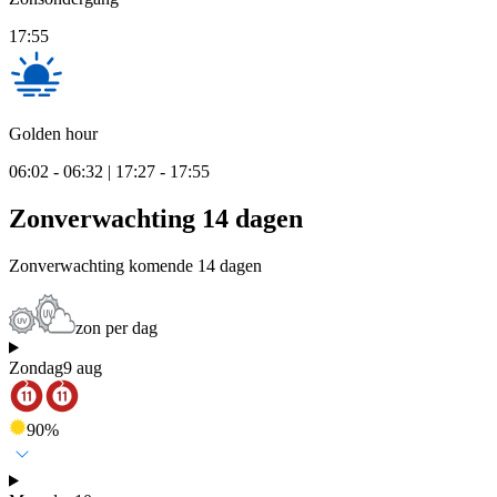
17:55
Golden hour
06:02 - 06:32 | 17:27 - 17:55
Zonverwachting 14 dagen
Zonverwachting komende 14 dagen
zon per dag
Zondag
9 aug
90
%