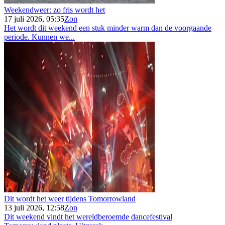
Weekendweer: zo fris wordt het
17 juli 2026, 05:35
Zon
Het wordt dit weekend een stuk minder warm dan de voorgaande
periode. Kunnen we...
Dit wordt het weer tijdens Tomorrowland
13 juli 2026, 12:58
Zon
Dit weekend vindt het wereldberoemde dancefestival