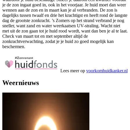
je de zon ingaat goed in, ook in het voorjaar. Je huid moet dan weer
wennen aan de zon en in maart kan je al verbranden. De zon is
dagelijks tussen twaalf en drie het krachtigst en heeft rond de langste
dag de grootste zonkracht. ’s Zomers op het strand verbrand je nog
sneller, want zand en water weerkaatsen UV-straling. Wacht niet
met uit de zon gaan tot je huid rood wordt, want dan ben je al te laat.
Check van maart tot en met september altijd de
zonkrachtverwachting, zodat je je huid zo goed mogelijk kan
beschermen.
Lees meer op
voorkomhuidkanker.nl
Weernieuws