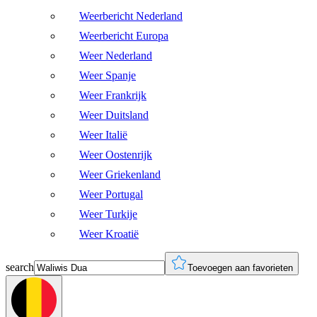
Weerbericht Nederland
Weerbericht Europa
Weer Nederland
Weer Spanje
Weer Frankrijk
Weer Duitsland
Weer Italië
Weer Oostenrijk
Weer Griekenland
Weer Portugal
Weer Turkije
Weer Kroatië
search
Toevoegen aan favorieten