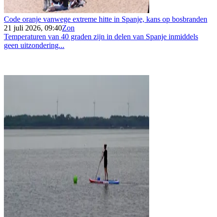
Code oranje vanwege extreme hitte in Spanje, kans op bosbranden
21 juli 2026, 09:40
Zon
Temperaturen van 40 graden zijn in delen van Spanje inmiddels
geen uitzondering...