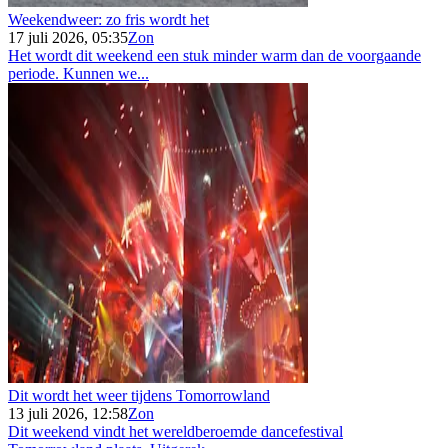
Weekendweer: zo fris wordt het
17 juli 2026, 05:35
Zon
Het wordt dit weekend een stuk minder warm dan de voorgaande
periode. Kunnen we...
Dit wordt het weer tijdens Tomorrowland
13 juli 2026, 12:58
Zon
Dit weekend vindt het wereldberoemde dancefestival