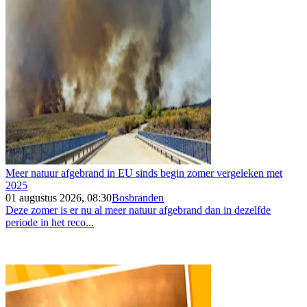
Meer natuur afgebrand in EU sinds begin zomer vergeleken met
2025
01 augustus 2026, 08:30
Bosbranden
Deze zomer is er nu al meer natuur afgebrand dan in dezelfde
periode in het reco...