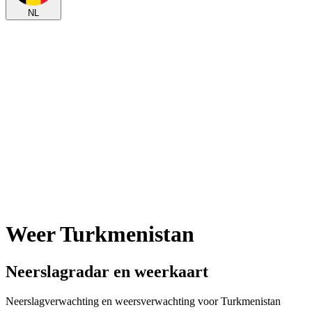
NL
Weer Turkmenistan
Neerslagradar en weerkaart
Neerslagverwachting en weersverwachting voor Turkmenistan