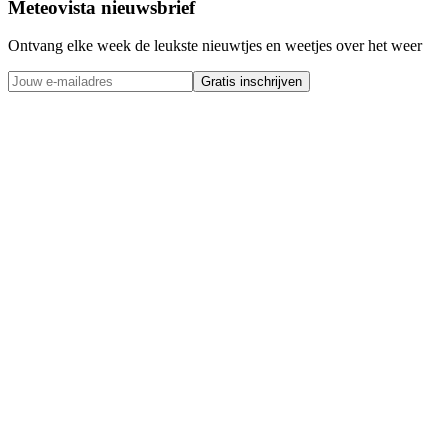
Meteovista nieuwsbrief
Ontvang elke week de leukste nieuwtjes en weetjes over het weer
Gratis inschrijven