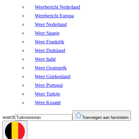
Weerbericht Nederland
Weerbericht Europa
Weer Nederland
Weer Spanje
Weer Frankrijk
Weer Duitsland
Weer Italië
Weer Oostenrijk
Weer Griekenland
Weer Portugal
Weer Turkije
Weer Kroatië
search
Toevoegen aan favorieten