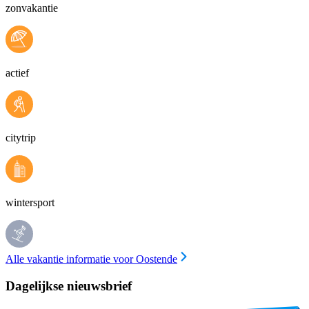
zonvakantie
actief
citytrip
wintersport
Alle vakantie informatie voor Oostende
Dagelijkse nieuwsbrief