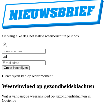
Ontvang elke dag het laatste weerbericht in je inbox
Gratis inschrijven
Uitschrijven kan op ieder moment.
Weersinvloed op gezondheidsklachten
Wat is vandaag de weersinvloed op gezondheidsklachten in
Oostende