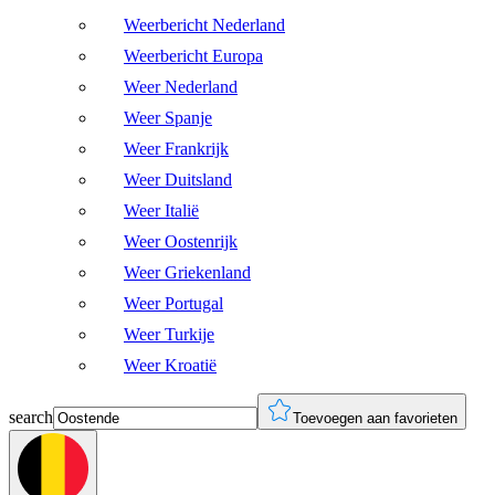
Weerbericht Nederland
Weerbericht Europa
Weer Nederland
Weer Spanje
Weer Frankrijk
Weer Duitsland
Weer Italië
Weer Oostenrijk
Weer Griekenland
Weer Portugal
Weer Turkije
Weer Kroatië
search
Toevoegen aan favorieten