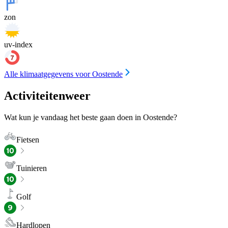
zon
uv-index
Alle klimaatgegevens voor Oostende
Activiteitenweer
Wat kun je vandaag het beste gaan doen in Oostende?
Fietsen
Tuinieren
Golf
Hardlopen