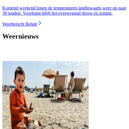
Komend weekend lopen de temperaturen landinwaarts weer op naar
30 graden. Voorlopig blijft het overwegend droog en zonnig.
Weerbericht België
Weernieuws