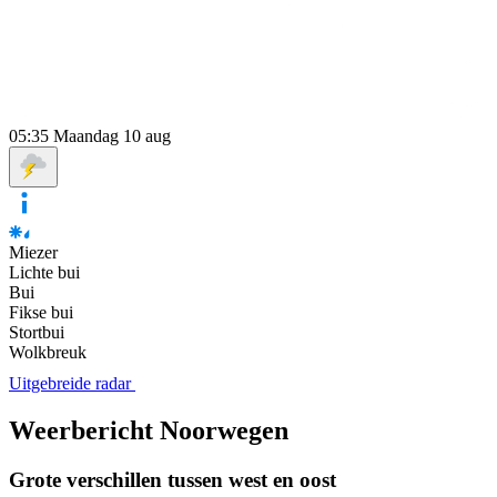
05:35
Maandag 10 aug
Miezer
Lichte bui
Bui
Fikse bui
Stortbui
Wolkbreuk
Uitgebreide radar
Weerbericht Noorwegen
Grote verschillen tussen west en oost