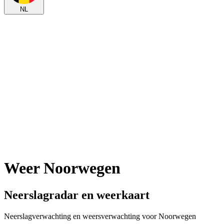
NL
Weer Noorwegen
Neerslagradar en weerkaart
Neerslagverwachting en weersverwachting voor Noorwegen