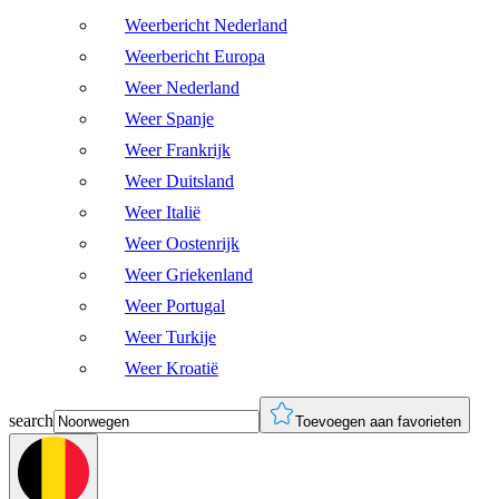
Weerbericht Nederland
Weerbericht Europa
Weer Nederland
Weer Spanje
Weer Frankrijk
Weer Duitsland
Weer Italië
Weer Oostenrijk
Weer Griekenland
Weer Portugal
Weer Turkije
Weer Kroatië
search
Toevoegen aan favorieten