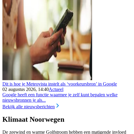
Dit is hoe je Meteovista instelt als ‘voorkeursbron’ in Google
02 augustus 2026, 14:40
Actueel
Google heeft een functie waarmee je zelf kunt bepalen welke
nieuwsbronnen je als...
Bekijk alle nieuwsberichten
Klimaat Noorwegen
De zeewind en warme Golfstroom hebben een matigende invloed