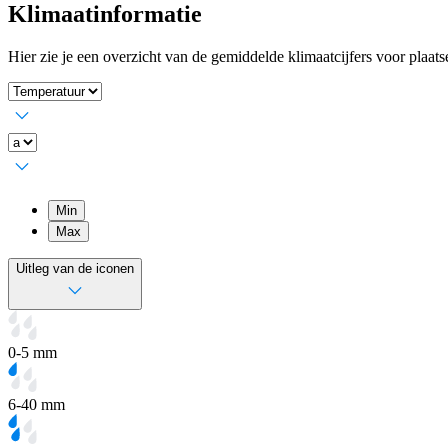
Klimaatinformatie
Hier zie je een overzicht van de gemiddelde klimaatcijfers voor plaat
Min
Max
Uitleg van de iconen
0-5 mm
6-40 mm