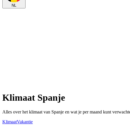
NL
Klimaat Spanje
Alles over het klimaat van Spanje en wat je per maand kunt verwacht
Klimaat
Vakantie