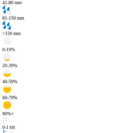
41-80 mm
81-150 mm
>150 mm
0-19%
20-39%
40-59%
60-79%
80%+
0-1 bft