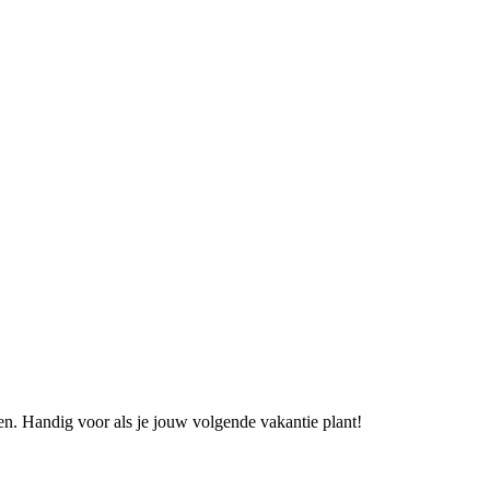
en. Handig voor als je jouw volgende vakantie plant!