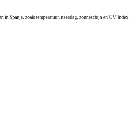
sen in Spanje, zoals temperatuur, neerslag, zonneschijn en UV-Index.