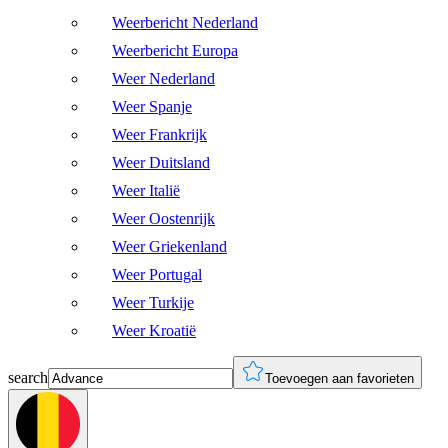
Weerbericht Nederland
Weerbericht Europa
Weer Nederland
Weer Spanje
Weer Frankrijk
Weer Duitsland
Weer Italië
Weer Oostenrijk
Weer Griekenland
Weer Portugal
Weer Turkije
Weer Kroatië
search
Toevoegen aan favorieten