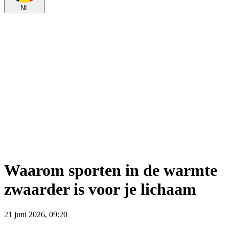
NL
Waarom sporten in de warmte
zwaarder is voor je lichaam
21 juni 2026, 09:20