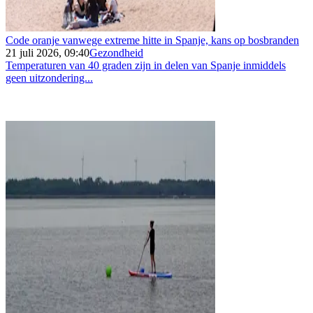
Code oranje vanwege extreme hitte in Spanje, kans op bosbranden
21 juli 2026, 09:40
Gezondheid
Temperaturen van 40 graden zijn in delen van Spanje inmiddels
geen uitzondering...