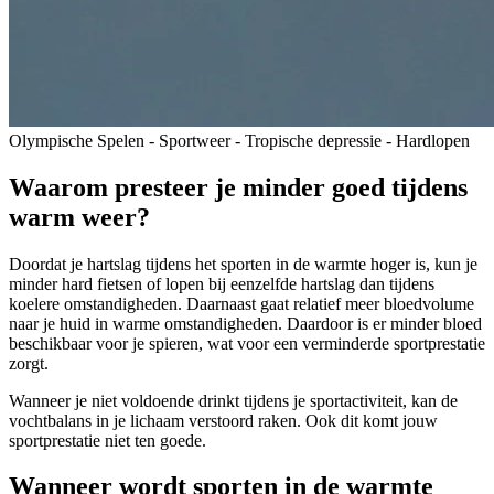
Olympische Spelen - Sportweer - Tropische depressie - Hardlopen
Waarom presteer je minder goed tijdens
warm weer?
Doordat je hartslag tijdens het sporten in de warmte hoger is, kun je
minder hard fietsen of lopen bij eenzelfde hartslag dan tijdens
koelere omstandigheden. Daarnaast gaat relatief meer bloedvolume
naar je huid in warme omstandigheden. Daardoor is er minder bloed
beschikbaar voor je spieren, wat voor een verminderde sportprestatie
zorgt.
Wanneer je niet voldoende drinkt tijdens je sportactiviteit, kan de
vochtbalans in je lichaam verstoord raken. Ook dit komt jouw
sportprestatie niet ten goede.
Wanneer wordt sporten in de warmte