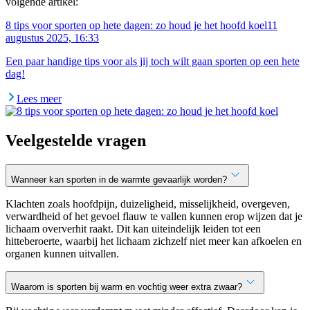
volgende artikel:
8 tips voor sporten op hete dagen: zo houd je het hoofd koel
11
augustus 2025, 16:33
Een paar handige tips voor als jij toch wilt gaan sporten op een hete
dag!
Lees meer
Veelgestelde vragen
Wanneer kan sporten in de warmte gevaarlijk worden?
Klachten zoals hoofdpijn, duizeligheid, misselijkheid, overgeven,
verwardheid of het gevoel flauw te vallen kunnen erop wijzen dat je
lichaam oververhit raakt. Dit kan uiteindelijk leiden tot een
hitteberoerte, waarbij het lichaam zichzelf niet meer kan afkoelen en
organen kunnen uitvallen.
Waarom is sporten bij warm en vochtig weer extra zwaar?