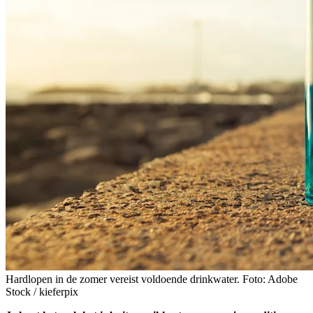
Hardlopen in de zomer vereist voldoende drinkwater. Foto: Adobe
Stock / kieferpix