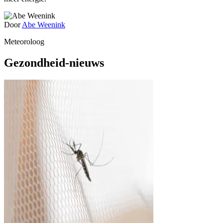
Door
Abe Weenink
Meteoroloog
Gezondheid-nieuws