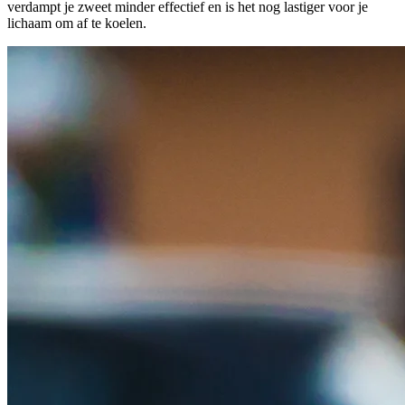
verdampt je zweet minder effectief en is het nog lastiger voor je
lichaam om af te koelen.