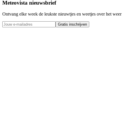
Meteovista nieuwsbrief
Ontvang elke week de leukste nieuwtjes en weetjes over het weer
Gratis inschrijven