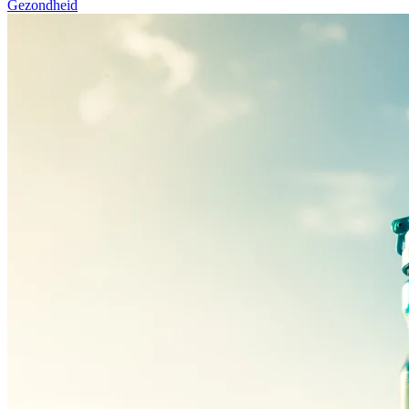
Gezondheid