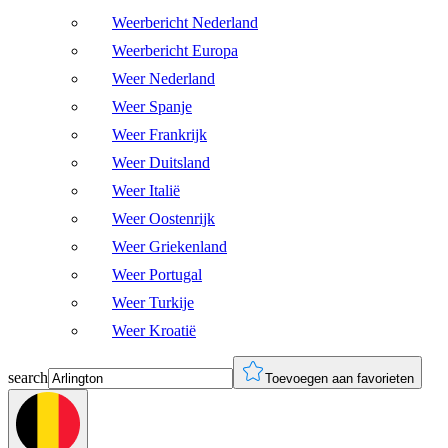
Weerbericht Nederland
Weerbericht Europa
Weer Nederland
Weer Spanje
Weer Frankrijk
Weer Duitsland
Weer Italië
Weer Oostenrijk
Weer Griekenland
Weer Portugal
Weer Turkije
Weer Kroatië
search
Toevoegen aan favorieten