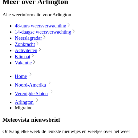
Meer over Arlington
Alle weerinformatie voor Arlington
48-uurs weersverwachting
14-daagse weersverwachting
Neerslagradar
Zonkracht
Activiteiten
Klimaat
Vakantie
Home
Noord-Amerika
Verenigde Staten
Arlington
Migraine
Meteovista nieuwsbrief
Ontvang elke week de leukste nieuwtjes en weetjes over het weer