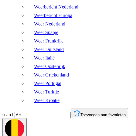
Weerbericht Nederland
Weerbericht Europa
Weer Nederland
Weer Spanje
Weer Frankrijk
Weer Duitsland
Weer Italië
Weer Oostenrijk
Weer Griekenland
Weer Portugal
Weer Turkije
Weer Kroatië
search
Toevoegen aan favorieten