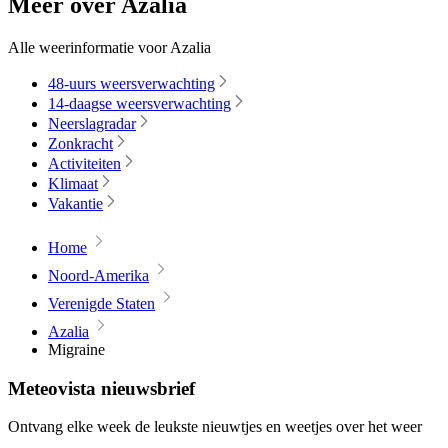
Meer over Azalia
Alle weerinformatie voor Azalia
48-uurs weersverwachting
14-daagse weersverwachting
Neerslagradar
Zonkracht
Activiteiten
Klimaat
Vakantie
Home
Noord-Amerika
Verenigde Staten
Azalia
Migraine
Meteovista nieuwsbrief
Ontvang elke week de leukste nieuwtjes en weetjes over het weer