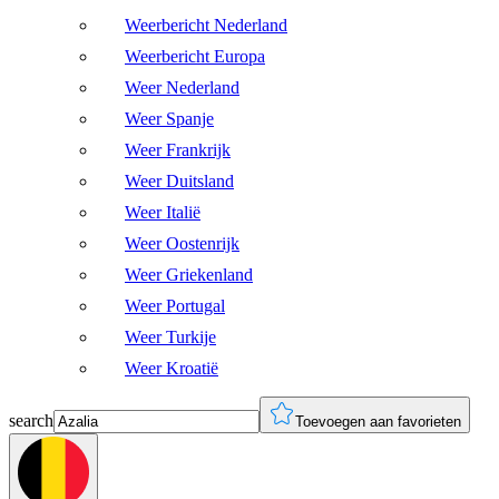
Weerbericht Nederland
Weerbericht Europa
Weer Nederland
Weer Spanje
Weer Frankrijk
Weer Duitsland
Weer Italië
Weer Oostenrijk
Weer Griekenland
Weer Portugal
Weer Turkije
Weer Kroatië
search
Toevoegen aan favorieten