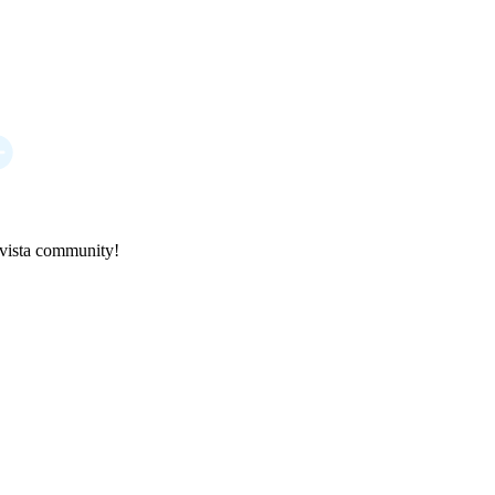
ovista community!