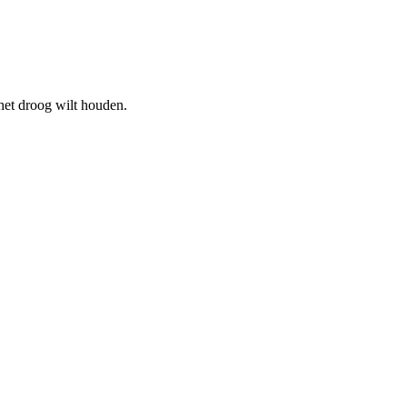
het droog wilt houden.